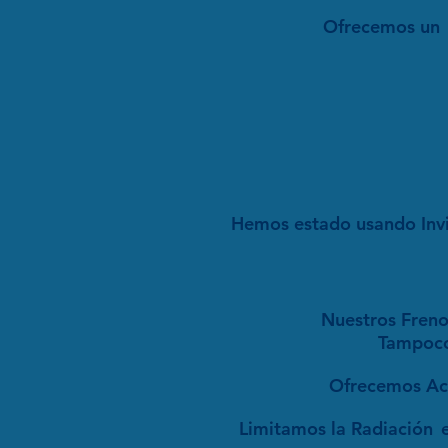
Ofrecemos un
Hemos estado usando Invi
Nuestros Freno
Tampoco 
Ofrecemos Ac
Limitamos la Radiación