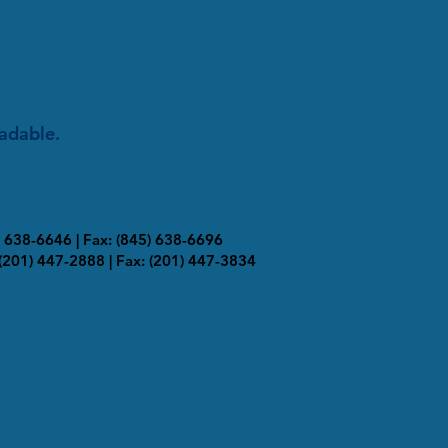
adable.
) 638-6646 | Fax: (845) 638-6696
(201) 447-2888 | Fax: (201) 447-3834