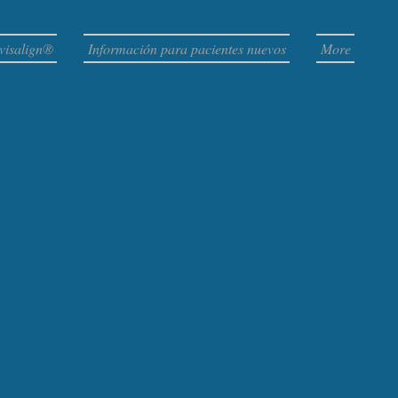
visalign®
Información para pacientes nuevos
More