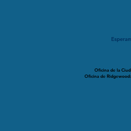
Esperam
Oficina de la Ciu
Oficina de Ridgewood: