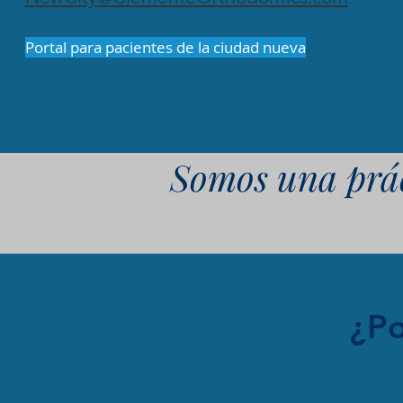
Portal para pacientes de la ciudad nueva
Somos una prác
¿Po