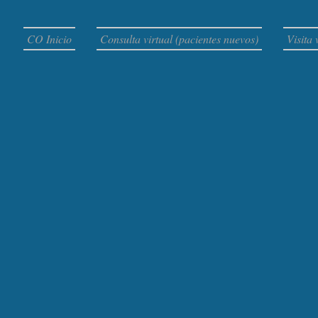
CO Inicio
Consulta virtual (pacientes nuevos)
Visita 