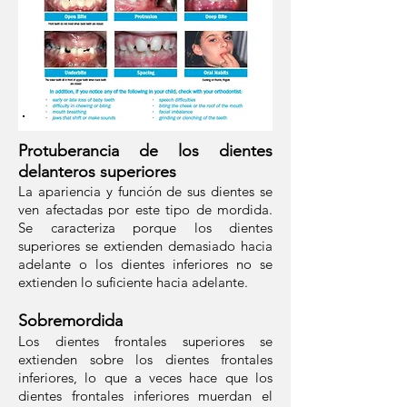
Protuberancia de los dientes
delanteros superiores
La apariencia y función de sus dientes se
ven afectadas por este tipo de mordida.
Se caracteriza porque los dientes
superiores se extienden demasiado hacia
adelante o los dientes inferiores no se
extienden lo suficiente hacia adelante.
Sobremordida
Los dientes frontales superiores se
extienden sobre los dientes frontales
inferiores, lo que a veces hace que los
dientes frontales inferiores muerdan el