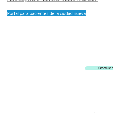
Portal para pacientes de la ciudad nueva
Schedule a