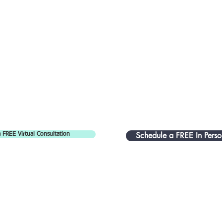
Schedule a FREE In Perso
 FREE Virtual Consultation