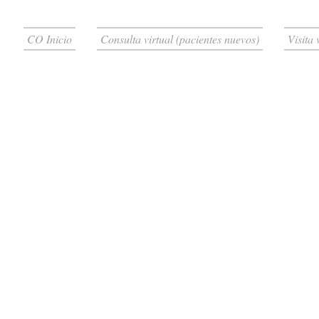
CO Inicio
Consulta virtual (pacientes nuevos)
Visita 