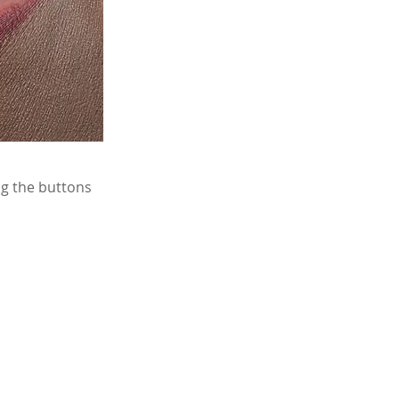
ng the buttons