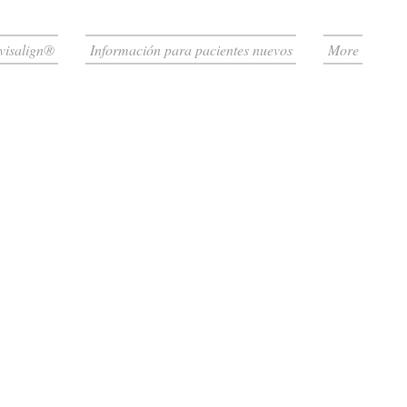
visalign®
Información para pacientes nuevos
More