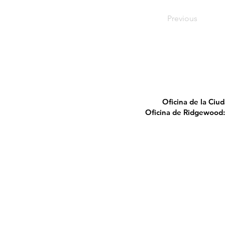
Previous
Oficina de la Ciu
Oficina de Ridgewood:
2010 