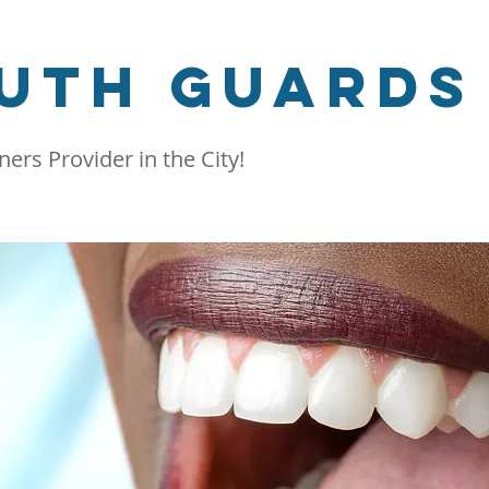
uth Guards
ners Provider in the City!