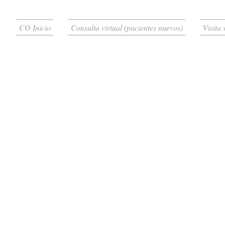
CO Inicio
Consulta virtual (pacientes nuevos)
Visita 