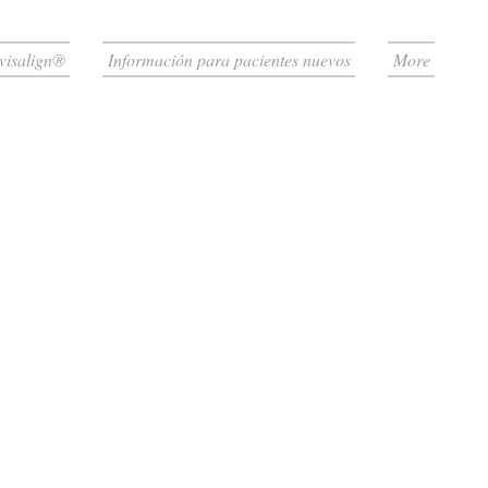
visalign®
Información para pacientes nuevos
More