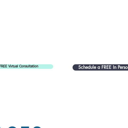
Schedule a FREE In Perso
FREE Virtual Consultation